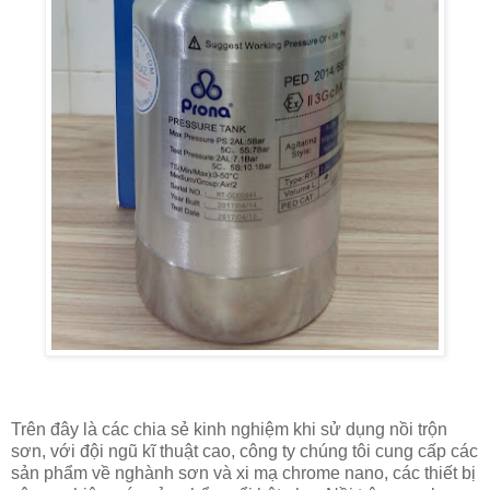
Trên đây là các chia sẻ kinh nghiệm khi sử dụng nồi trộn
sơn, với đội ngũ kĩ thuật cao, công ty chúng tôi cung cấp các
sản phẩm về nghành sơn và xi mạ chrome nano, các thiết bị